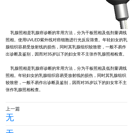
乳腺照相是乳腺癌诊断的常用方法，分为干板照相及低剂量调线
照相。使用UVLED紫外线对癌细胞进行光反应筛查。年轻妇女的乳
腺组织容易受放射线的损伤，同时其乳腺组织较致密，一般不易作
出诊断及鉴别，因而对35岁以下的妇女常不主张作乳腺照相检查。
乳腺照相是乳腺癌诊断的常用方法，分为干板照相及低剂量调线
照相。年轻妇女的乳腺组织容易受放射线的损伤，同时其乳腺组织
较致密，一般不易作出诊断及鉴别，因而对35岁以下的妇女常不主
张作乳腺照相检查。
上一篇
无