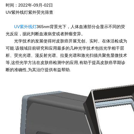
时间：2022年-09月-02日
UV紫外线灯紫外荧光筛查
UV紫外线灯
365nm背景光下，人体血液部分会显示不同的荧
光反应，据此判断血液病变或者肿瘤变异。
光学技术的发展使得对皮肤癌开展无创、实时、在体活检成为
可能.该领域目前研究和应用最多的几种光学技术包括光学相干层
析、荧光光谱、漫反射光谱、拉曼光谱和激光扫描共聚焦显微技术
等,这些光学方法在皮肤癌检测中的应用,有助于提高皮肤癌早期诊
断的准确性,为其治疗提供有益帮助.