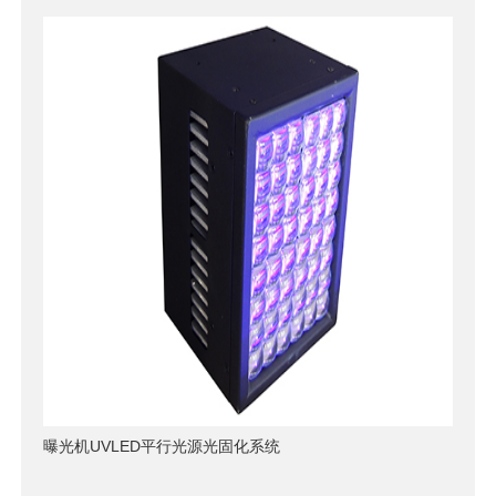
曝光机UVLED平行光源光固化系统