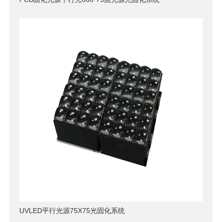
UVLED平行光源75X75光固化系统